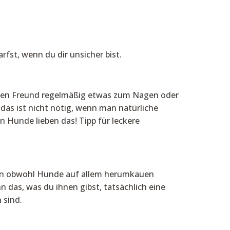
rfst, wenn du dir unsicher bist.
inigen Freund regelmäßig etwas zum Nagen oder
das ist nicht nötig, wenn man natürliche
n Hunde lieben das! Tipp für leckere
Denn obwohl Hunde auf allem herumkauen
n das, was du ihnen gibst, tatsächlich eine
 sind.