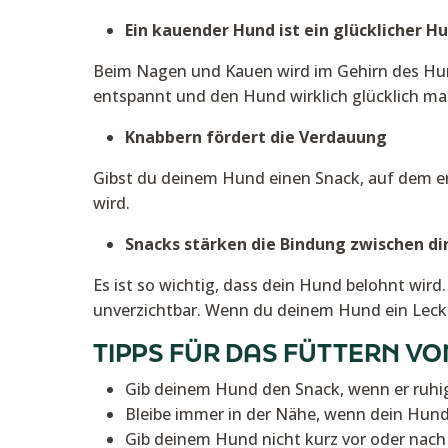
Ein kauender Hund ist ein glücklicher H
Beim Nagen und Kauen wird im Gehirn des Hund
entspannt und den Hund wirklich glücklich ma
Knabbern fördert die Verdauung
Gibst du deinem Hund einen Snack, auf dem er
wird.
Snacks stärken die Bindung zwischen d
Es ist so wichtig, dass dein Hund belohnt wir
unverzichtbar. Wenn du deinem Hund ein Leckerl
TIPPS FÜR DAS FÜTTERN V
Gib deinem Hund den Snack, wenn er ruhig 
Bleibe immer in der Nähe, wenn dein Hund
Gib deinem Hund nicht kurz vor oder nach