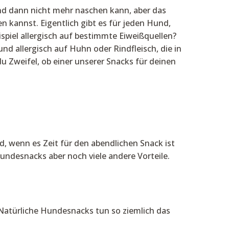
nd dann nicht mehr naschen kann, aber das
n kannst. Eigentlich gibt es für jeden Hund,
ispiel allergisch auf bestimmte Eiweißquellen?
nd allergisch auf Huhn oder Rindfleisch, die in
u Zweifel, ob einer unserer Snacks für deinen
, wenn es Zeit für den abendlichen Snack ist
Hundesnacks aber noch viele andere Vorteile.
 Natürliche Hundesnacks tun so ziemlich das