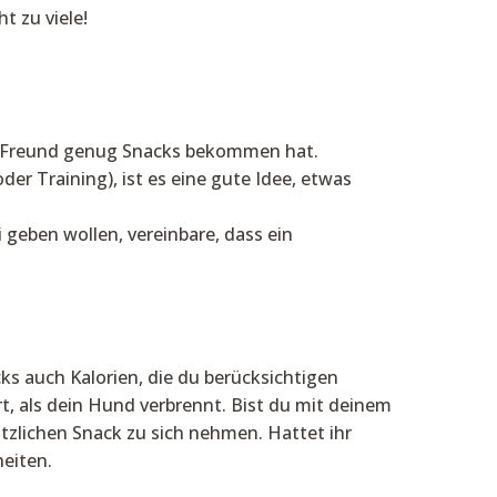
t zu viele!
ger Freund genug Snacks bekommen hat.
er Training), ist es eine gute Idee, etwas
geben wollen, vereinbare, dass ein
ks auch Kalorien, die du berücksichtigen
t, als dein Hund verbrennt. Bist du mit deinem
tzlichen Snack zu sich nehmen. Hattet ihr
heiten.