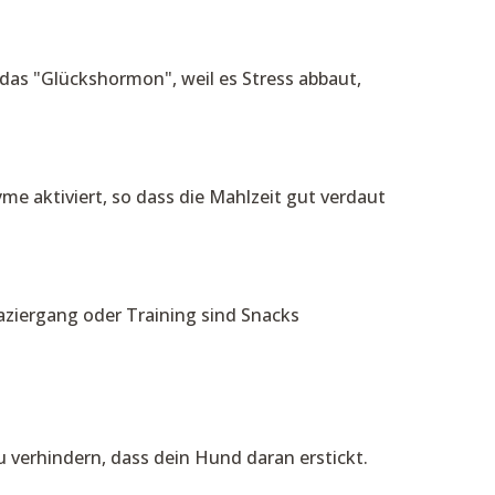
das "Glückshormon", weil es Stress abbaut,
 aktiviert, so dass die Mahlzeit gut verdaut
paziergang oder Training sind Snacks
verhindern, dass dein Hund daran erstickt.