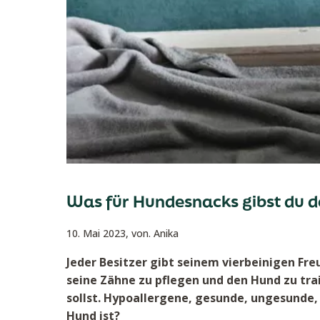
Was für Hundesnacks gibst du 
10. Mai 2023,
von. Anika
Jeder Besitzer gibt seinem vierbeinigen Fre
seine Zähne zu pflegen und den Hund zu trai
sollst. Hypoallergene, gesunde, ungesunde,
Hund ist?