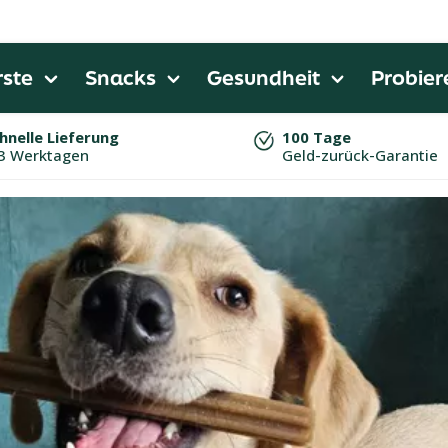
ste
Snacks
Gesundheit
Probiere
hnelle Lieferung
100 Tage
3 Werktagen
Geld-zurück-Garantie