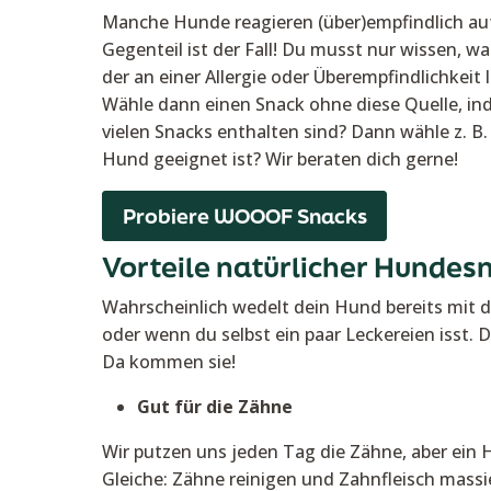
Manche Hunde reagieren (über)empfindlich auf
Gegenteil ist der Fall! Du musst nur wissen, w
der an einer Allergie oder Überempfindlichkeit
Wähle dann einen Snack ohne diese Quelle, inde
vielen Snacks enthalten sind? Dann wähle z. B.
Hund geeignet ist? Wir beraten dich gerne!
Probiere WOOOF Snacks
Vorteile natürlicher Hundes
Wahrscheinlich wedelt dein Hund bereits mit d
oder wenn du selbst ein paar Leckereien isst. 
Da kommen sie!
Gut für die Zähne
Wir putzen uns jeden Tag die Zähne, aber ein 
Gleiche: Zähne reinigen und Zahnfleisch massi