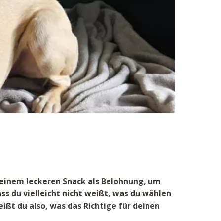
t einem leckeren Snack als Belohnung, um
ss du vielleicht nicht weißt, was du wählen
ßt du also, was das Richtige für deinen