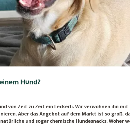
deinem Hund?
und von Zeit zu Zeit ein Leckerli. Wir verwöhnen ihn mi
nieren. Aber das Angebot auf dem Markt ist so groß, da
 natürliche und sogar chemische Hundesnacks. Woher wei