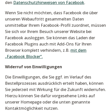
den
Datenschutzhinweisen von Facebook
.
Wenn Sie nicht möchten, dass Facebook die über
unseren Webauftritt gesammelten Daten
unmittelbar Ihrem Facebook-Profil zuordnet, müssen
Sie sich vor Ihrem Besuch unserer Website bei
Facebook ausloggen. Sie können das Laden der
Facebook Plugins auch mit Add-Ons für Ihren
Browser komplett verhindern, z.B.
mit dem
„Facebook Blocker“.
Widerruf von Einwilligungen
Die Einwilligungen, die Sie ggf. im Verlauf des
Bestellprozesses ausdrücklich erteilt haben, können
Sie jederzeit mit Wirkung für die Zukunft widerrufen.
Hierzu können Sie dafür vorgesehene Links auf
unserer Homepage oder die unten genannte
Kontaktmöglichkeit nutzen.