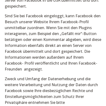
Server von Facebook in die USA übermittelt und dort
gespeichert.
Sind Sie bei Facebook eingeloggt, kann Facebook den
Besuch unserer Website Ihrem Facebook-Profil
unmittelbar zuordnen. Wenn Sie mit den Plugins
interagieren, zum Beispiel den „Gefällt mir“-Button
betätigen oder einen Kommentar abgeben, wird diese
Information ebenfalls direkt an einen Server von
Facebook übermittelt und dort gespeichert. Die
Informationen werden außerdem auf Ihrem
Facebook- Profil veröffentlicht und Ihren Facebook-
Freunden angezeigt.
Zweck und Umfang der Datenerhebung und die
weitere Verarbeitung und Nutzung der Daten durch
Facebook sowie Ihre diesbezüglichen Rechte und
Einstellungsmöglichkeiten zum Schutz Ihrer
Privatsphäre entnehmen Sie bitte