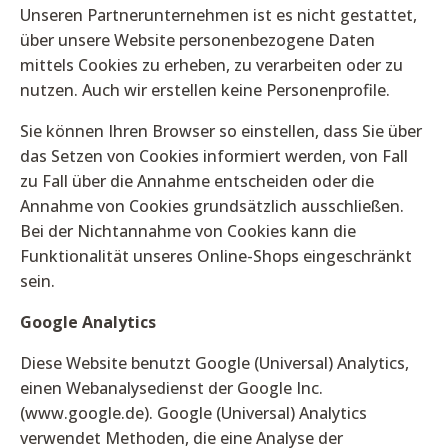
Unseren Partnerunternehmen ist es nicht gestattet,
über unsere Website personenbezogene Daten
mittels Cookies zu erheben, zu verarbeiten oder zu
nutzen. Auch wir erstellen keine Personenprofile.
Sie können Ihren Browser so einstellen, dass Sie über
das Setzen von Cookies informiert werden, von Fall
zu Fall über die Annahme entscheiden oder die
Annahme von Cookies grundsätzlich ausschließen.
Bei der Nichtannahme von Cookies kann die
Funktionalität unseres Online-Shops eingeschränkt
sein.
Google Analytics
Diese Website benutzt Google (Universal) Analytics,
einen Webanalysedienst der Google Inc.
(www.google.de). Google (Universal) Analytics
verwendet Methoden, die eine Analyse der