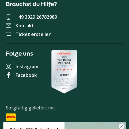
Brauchst du Hilfe?
+49 3929 26782989
Kontakt
Ticket erstellen
Folge uns
Instagram
Facebook
Sorgfältig geliefert mit