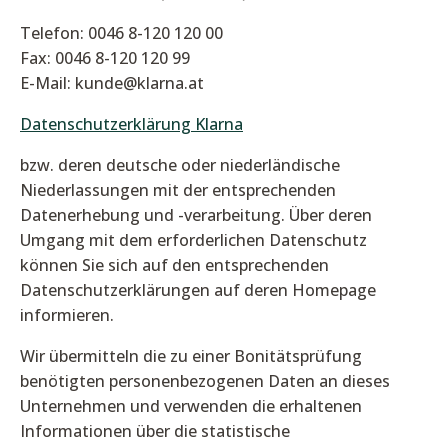
Telefon: 0046 8-120 120 00
Fax: 0046 8-120 120 99
E-Mail: kunde@klarna.at
Datenschutzerklärung Klarna
bzw. deren deutsche oder niederländische
Niederlassungen mit der entsprechenden
Datenerhebung und -verarbeitung. Über deren
Umgang mit dem erforderlichen Datenschutz
können Sie sich auf den entsprechenden
Datenschutzerklärungen auf deren Homepage
informieren.
Wir übermitteln die zu einer Bonitätsprüfung
benötigten personenbezogenen Daten an dieses
Unternehmen und verwenden die erhaltenen
Informationen über die statistische