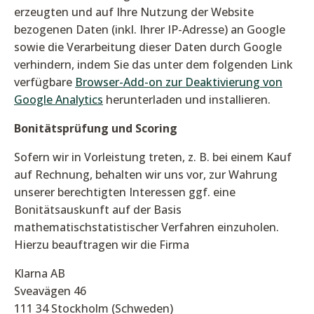
erzeugten und auf Ihre Nutzung der Website
bezogenen Daten (inkl. Ihrer IP-Adresse) an Google
sowie die Verarbeitung dieser Daten durch Google
verhindern, indem Sie das unter dem folgenden Link
verfügbare
Browser-Add-on zur Deaktivierung von
Google Analytics
herunterladen und installieren.
Bonitätsprüfung und Scoring
Sofern wir in Vorleistung treten, z. B. bei einem Kauf
auf Rechnung, behalten wir uns vor, zur Wahrung
unserer berechtigten Interessen ggf. eine
Bonitätsauskunft auf der Basis
mathematischstatistischer Verfahren einzuholen.
Hierzu beauftragen wir die Firma
Klarna AB
Sveavägen 46
111 34 Stockholm (Schweden)