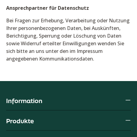
Ansprechpartner für Datenschutz
Bei Fragen zur Erhebung, Verarbeitung oder Nutzung
Ihrer personenbezogenen Daten, bei Auskünften,
Berichtigung, Sperrung oder Löschung von Daten
sowie Widerruf erteilter Einwilligungen wenden Sie
sich bitte an uns unter den im Impressum
angegebenen Kommunikationsdaten.
Information
Produkte