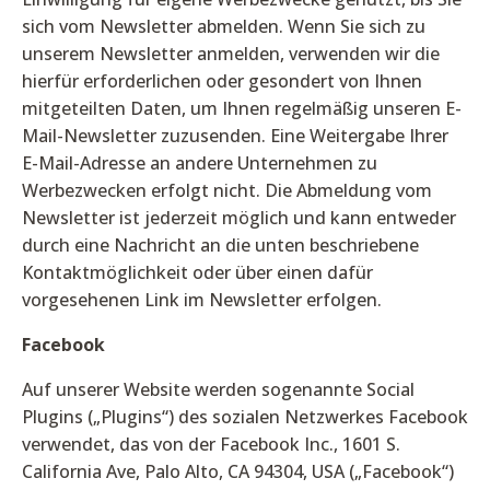
sich vom Newsletter abmelden. Wenn Sie sich zu
unserem Newsletter anmelden, verwenden wir die
hierfür erforderlichen oder gesondert von Ihnen
mitgeteilten Daten, um Ihnen regelmäßig unseren E-
Mail-Newsletter zuzusenden. Eine Weitergabe Ihrer
E-Mail-Adresse an andere Unternehmen zu
Werbezwecken erfolgt nicht. Die Abmeldung vom
Newsletter ist jederzeit möglich und kann entweder
durch eine Nachricht an die unten beschriebene
Kontaktmöglichkeit oder über einen dafür
vorgesehenen Link im Newsletter erfolgen.
Facebook
Auf unserer Website werden sogenannte Social
Plugins („Plugins“) des sozialen Netzwerkes Facebook
verwendet, das von der Facebook Inc., 1601 S.
California Ave, Palo Alto, CA 94304, USA („Facebook“)