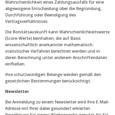
Wahrscheinlichkeit eines Zahlungsausfalls für eine
abgewogene Entscheidung über die Begründung,
Durchführung oder Beendigung des
Vertragsverhältnisses.
Die Bonitätsauskunft kann Wahrscheinlichkeitswerte
(Score-Werte) beinhalten, die auf Basis
wissenschaftlich anerkannter mathematisch-
statistischer Verfahren berechnet werden und in
deren Berechnung unter anderem Anschriftendaten
einfließen.
Ihre schutzwürdigen Belange werden gemäß den
gesetzlichen Bestimmungen berücksichtigt.
Newsletter
Bei Anmeldung zu einem Newsletter wird Ihre E-Mail-
Adresse mit Ihrer dabei gesondert erklärten
Einwilligung für eigene Werbezwecke genutzt, bis Sie