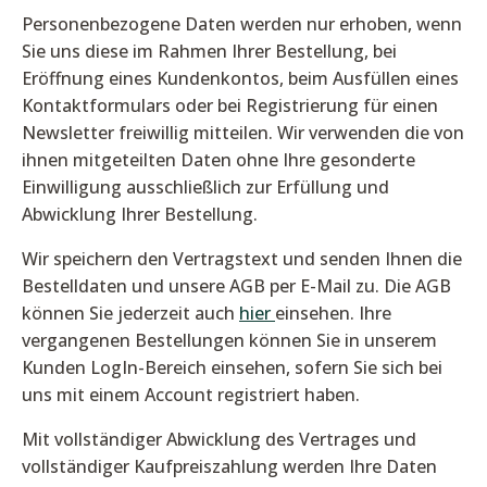
Personenbezogene Daten werden nur erhoben, wenn
Sie uns diese im Rahmen Ihrer Bestellung, bei
Eröffnung eines Kundenkontos, beim Ausfüllen eines
Kontaktformulars oder bei Registrierung für einen
Newsletter freiwillig mitteilen. Wir verwenden die von
ihnen mitgeteilten Daten ohne Ihre gesonderte
Einwilligung ausschließlich zur Erfüllung und
Abwicklung Ihrer Bestellung.
Wir speichern den Vertragstext und senden Ihnen die
Bestelldaten und unsere AGB per E-Mail zu. Die AGB
können Sie jederzeit auch
hier
einsehen. Ihre
vergangenen Bestellungen können Sie in unserem
Kunden LogIn-Bereich einsehen, sofern Sie sich bei
uns mit einem Account registriert haben.
Mit vollständiger Abwicklung des Vertrages und
vollständiger Kaufpreiszahlung werden Ihre Daten