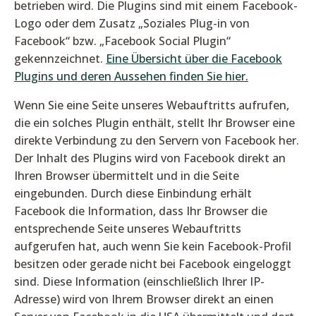
betrieben wird. Die Plugins sind mit einem Facebook-
Logo oder dem Zusatz „Soziales Plug-in von
Facebook“ bzw. „Facebook Social Plugin“
gekennzeichnet.
Eine Übersicht über die Facebook
Plugins und deren Aussehen finden Sie hier.
Wenn Sie eine Seite unseres Webauftritts aufrufen,
die ein solches Plugin enthält, stellt Ihr Browser eine
direkte Verbindung zu den Servern von Facebook her.
Der Inhalt des Plugins wird von Facebook direkt an
Ihren Browser übermittelt und in die Seite
eingebunden. Durch diese Einbindung erhält
Facebook die Information, dass Ihr Browser die
entsprechende Seite unseres Webauftritts
aufgerufen hat, auch wenn Sie kein Facebook-Profil
besitzen oder gerade nicht bei Facebook eingeloggt
sind. Diese Information (einschließlich Ihrer IP-
Adresse) wird von Ihrem Browser direkt an einen