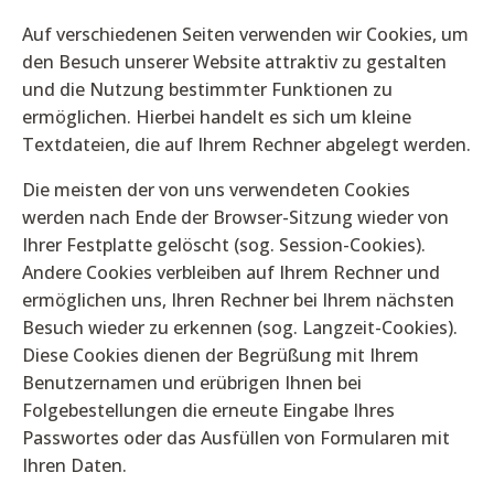
Auf verschiedenen Seiten verwenden wir Cookies, um
den Besuch unserer Website attraktiv zu gestalten
und die Nutzung bestimmter Funktionen zu
ermöglichen. Hierbei handelt es sich um kleine
Textdateien, die auf Ihrem Rechner abgelegt werden.
Die meisten der von uns verwendeten Cookies
werden nach Ende der Browser-Sitzung wieder von
Ihrer Festplatte gelöscht (sog. Session-Cookies).
Andere Cookies verbleiben auf Ihrem Rechner und
ermöglichen uns, Ihren Rechner bei Ihrem nächsten
Besuch wieder zu erkennen (sog. Langzeit-Cookies).
Diese Cookies dienen der Begrüßung mit Ihrem
Benutzernamen und erübrigen Ihnen bei
Folgebestellungen die erneute Eingabe Ihres
Passwortes oder das Ausfüllen von Formularen mit
Ihren Daten.