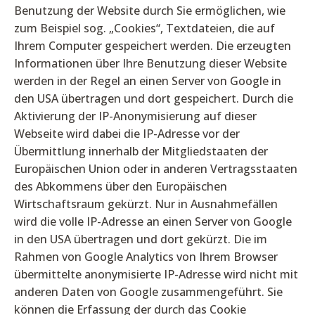
Benutzung der Website durch Sie ermöglichen, wie
zum Beispiel sog. „Cookies“, Textdateien, die auf
Ihrem Computer gespeichert werden. Die erzeugten
Informationen über Ihre Benutzung dieser Website
werden in der Regel an einen Server von Google in
den USA übertragen und dort gespeichert. Durch die
Aktivierung der IP-Anonymisierung auf dieser
Webseite wird dabei die IP-Adresse vor der
Übermittlung innerhalb der Mitgliedstaaten der
Europäischen Union oder in anderen Vertragsstaaten
des Abkommens über den Europäischen
Wirtschaftsraum gekürzt. Nur in Ausnahmefällen
wird die volle IP-Adresse an einen Server von Google
in den USA übertragen und dort gekürzt. Die im
Rahmen von Google Analytics von Ihrem Browser
übermittelte anonymisierte IP-Adresse wird nicht mit
anderen Daten von Google zusammengeführt. Sie
können die Erfassung der durch das Cookie