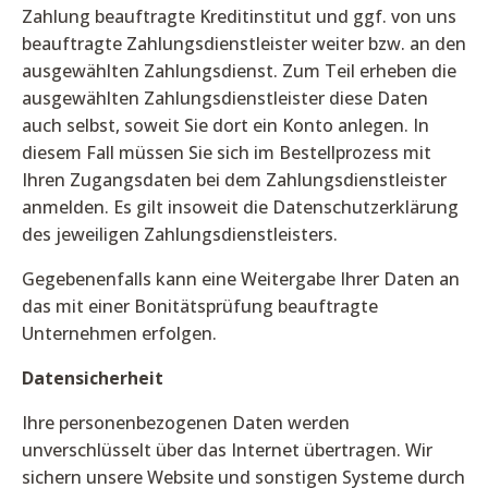
Zahlung beauftragte Kreditinstitut und ggf. von uns
beauftragte Zahlungsdienstleister weiter bzw. an den
ausgewählten Zahlungsdienst. Zum Teil erheben die
ausgewählten Zahlungsdienstleister diese Daten
auch selbst, soweit Sie dort ein Konto anlegen. In
diesem Fall müssen Sie sich im Bestellprozess mit
Ihren Zugangsdaten bei dem Zahlungsdienstleister
anmelden. Es gilt insoweit die Datenschutzerklärung
des jeweiligen Zahlungsdienstleisters.
Gegebenenfalls kann eine Weitergabe Ihrer Daten an
das mit einer Bonitätsprüfung beauftragte
Unternehmen erfolgen.
Datensicherheit
Ihre personenbezogenen Daten werden
unverschlüsselt über das Internet übertragen. Wir
sichern unsere Website und sonstigen Systeme durch