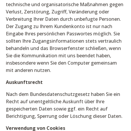
technische und organisatorische Maßnahmen gegen
Verlust, Zerstörung, Zugriff, Veränderung oder
Verbreitung Ihrer Daten durch unbefugte Personen.
Der Zugang zu Ihrem Kundenkonto ist nur nach
Eingabe Ihres persönlichen Passwortes möglich. Sie
sollten Ihre Zugangsinformationen stets vertraulich
behandeln und das Browserfenster schließen, wenn
Sie die Kommunikation mit uns beendet haben,
insbesondere wenn Sie den Computer gemeinsam
mit anderen nutzen.
Auskunftsrecht
Nach dem Bundesdatenschutzgesetz haben Sie ein
Recht auf unentgeltliche Auskunft über Ihre
gespeicherten Daten sowie ggf. ein Recht auf
Berichtigung, Sperrung oder Löschung dieser Daten.
Verwendung von Cookies