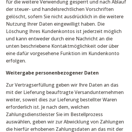
für die weitere Verwendung gesperrt und nach Ablauf
der steuer- und handelsrechtlichen Vorschriften
gelöscht, sofern Sie nicht ausdrücklich in die weitere
Nutzung Ihrer Daten eingewilligt haben. Die
Löschung Ihres Kundenkontos ist jederzeit möglich
und kann entweder durch eine Nachricht an die
unten beschriebene Kontaktmöglichkeit oder über
eine dafür vorgesehene Funktion im Kundenkonto
erfolgen.
Weitergabe personenbezogener Daten
Zur Vertragserfüllung geben wir Ihre Daten an das
mit der Lieferung beauftragte Versandunternehmen
weiter, soweit dies zur Lieferung bestellter Waren
erforderlich ist. Je nach dem, welchen
Zahlungsdienstleister Sie im Bestellprozess
auswählen, geben wir zur Abwicklung von Zahlungen
die hierfür erhobenen Zahlungsdaten an das mit der