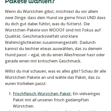
Pakete wählen?
Wenn du Würstchen gibst, möchtest du vor allem
zwei Dinge: dass dein Hund sie gerne frisst UND dass
du dich gut dabei fühlst, was du fütterst. Die
Würstchen-Pakete von WOOOF sind mit Fokus auf
Qualität, Geschmacksvielfalt und klare
Wahlmöglichkeiten zusammengestellt. Dadurch
kannst du leichter etwas auswählen, das zu deinem
Hund passt – egal, ob du einen Allesfresser hast oder
gerade einen mit kritischem Geschmack.
Willst du mal schauen, was es alles gibt? Schau dir alle
Würstchen-Pakete an und wähle das Paket, das zu
euren Vorlieben passt:
Frischfleisch-Würstchen-Paket:
Ein vielseitiges
Paket mit all unseren frisch gedämpften
Würstchen.