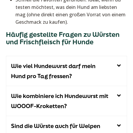
testen möchtest, was dein Hund am liebsten
mag (ohne direkt einen großen Vorrat von einem
Geschmack zu kaufen).
Häufig gestellte Fragen zu Würsten
und Frischfleisch für Hunde
Wie viel Hundewurst darf mein
Hund pro Tag fressen?
Wie kombiniere ich Hundewurst mit
WOOOF-Kroketten?
Sind die Würste auch für Welpen