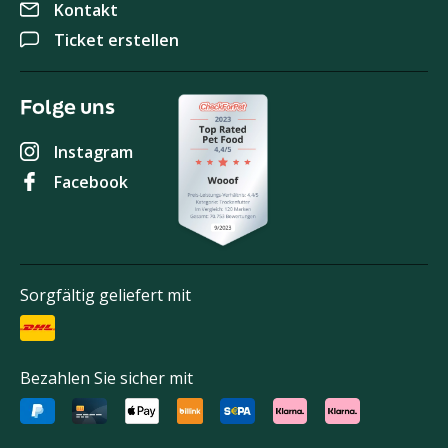
Kontakt
Ticket erstellen
Folge uns
Instagram
Facebook
Sorgfältig geliefert mit
Bezahlen Sie sicher mit