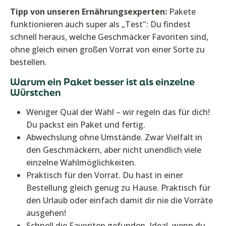
Tipp von unseren Ernährungsexperten:
Pakete
funktionieren auch super als „Test": Du findest
schnell heraus, welche Geschmäcker Favoriten sind,
ohne gleich einen großen Vorrat von einer Sorte zu
bestellen.
Warum ein Paket besser ist als einzelne
Würstchen
Weniger Qual der Wahl – wir regeln das für dich!
Du packst ein Paket und fertig.
Abwechslung ohne Umstände. Zwar Vielfalt in
den Geschmäckern, aber nicht unendlich viele
einzelne Wahlmöglichkeiten.
Praktisch für den Vorrat. Du hast in einer
Bestellung gleich genug zu Hause. Praktisch für
den Urlaub oder einfach damit dir nie die Vorräte
ausgehen!
Schnell die Favoriten gefunden. Ideal, wenn du