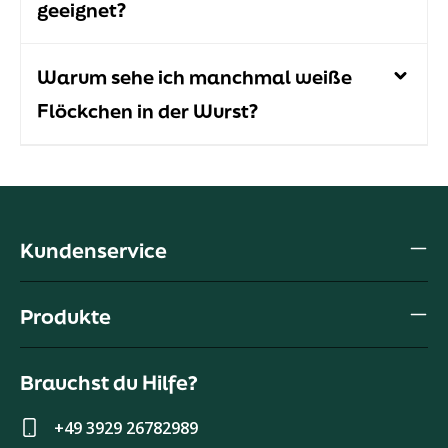
geeignet?
Warum sehe ich manchmal weiße
Flöckchen in der Wurst?
Kundenservice
Produkte
Brauchst du Hilfe?
+49 3929 26782989