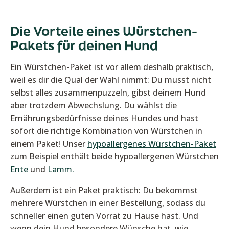
Die Vorteile eines Würstchen-
Pakets für deinen Hund
Ein Würstchen-Paket ist vor allem deshalb praktisch,
weil es dir die Qual der Wahl nimmt: Du musst nicht
selbst alles zusammenpuzzeln, gibst deinem Hund
aber trotzdem Abwechslung. Du wählst die
Ernährungsbedürfnisse deines Hundes und hast
sofort die richtige Kombination von Würstchen in
einem Paket! Unser
hypoallergenes Würstchen-Paket
zum Beispiel enthält beide hypoallergenen Würstchen
Ente
und
Lamm.
Außerdem ist ein Paket praktisch: Du bekommst
mehrere Würstchen in einer Bestellung, sodass du
schneller einen guten Vorrat zu Hause hast. Und
wenn dein Hund besondere Wünsche hat, wie