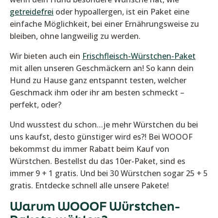
getreidefrei
oder hypoallergen, ist ein Paket eine
einfache Möglichkeit, bei einer Ernährungsweise zu
bleiben, ohne langweilig zu werden.
Wir bieten auch ein
Frischfleisch-Würstchen-Paket
mit allen unseren Geschmäckern an! So kann dein
Hund zu Hause ganz entspannt testen, welcher
Geschmack ihm oder ihr am besten schmeckt –
perfekt, oder?
Und wusstest du schon…je mehr Würstchen du bei
uns kaufst, desto günstiger wird es?! Bei WOOOF
bekommst du immer Rabatt beim Kauf von
Würstchen. Bestellst du das 10er-Paket, sind es
immer 9 + 1 gratis. Und bei 30 Würstchen sogar 25 + 5
gratis. Entdecke schnell alle unsere Pakete!
Warum WOOOF Würstchen-