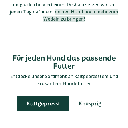
um glückliche Vierbeiner. Deshalb setzen wir uns
jeden Tag dafür ein,
deinen Hund noch mehr zum
Wedeln zu bringen!
Für jeden Hund das passende
Futter
Entdecke unser Sortiment an kaltgepresstem und
krokantem Hundefutter
Kaltgepresst
Knusprig