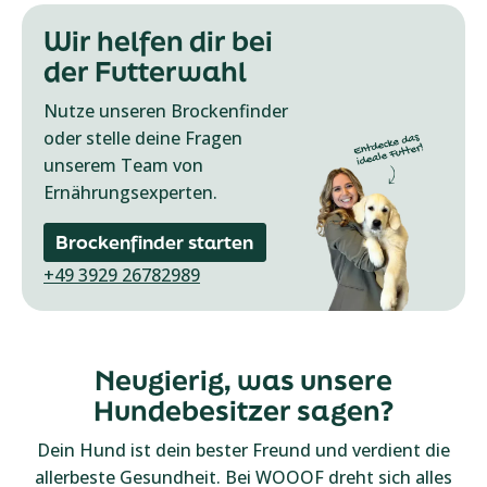
Wir helfen dir bei
der Futterwahl
Nutze unseren Brockenfinder
oder stelle deine Fragen
unserem Team von
Ernährungsexperten.
Brockenfinder starten
+49 3929 26782989
Neugierig, was unsere
Hundebesitzer sagen?
Dein Hund ist dein bester Freund und verdient die
allerbeste Gesundheit. Bei WOOOF dreht sich alles