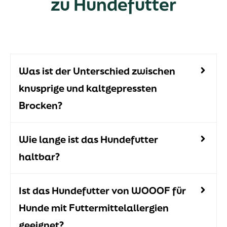
zu Hundefutter
Was ist der Unterschied zwischen
knusprige und kaltgepressten
Brocken?
Wie lange ist das Hundefutter
haltbar?
Ist das Hundefutter von WOOOF für
Hunde mit Futtermittelallergien
geeignet?