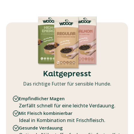
Kaltgepresst
Das richtige Futter für sensible Hunde.
Empfindlicher Magen
Zerfällt schnell für eine leichte Verdauung.
Mit Fleisch kombinierbar
Ideal in Kombination mit Frischfleisch.
Gesunde Verdauung