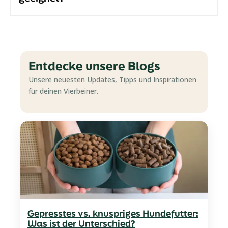
Entdecke unsere Blogs
Unsere neuesten Updates, Tipps und Inspirationen
für deinen Vierbeiner.
Gepresstes vs. knuspriges Hundefutter:
Was ist der Unterschied?