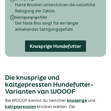
Harte Brocken unterstützen die natürliche
Reinigung der Zähne.
Sättigungsgefühl
Der feste Biss sorgt für ein länger
anhaltendes Sättigungsgefühl.
Knusprige Hundefutter
Die knusprige und
kaltgepressten Hundefutter-
Varianten van WOOOF
Bei WOOOF kannst du zwischen
knusprige
und
kaltgepressten
brocken wählen. Der