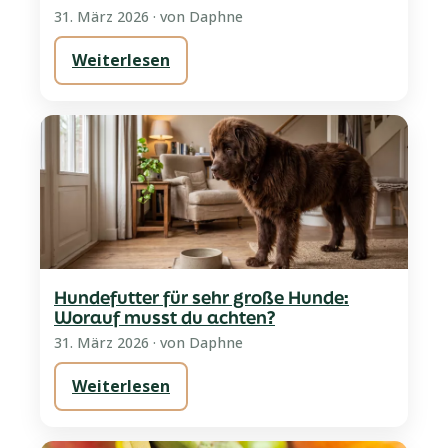
31. März 2026
· von Daphne
Weiterlesen
Hundefutter für sehr große Hunde:
Worauf musst du achten?
31. März 2026
· von Daphne
Weiterlesen