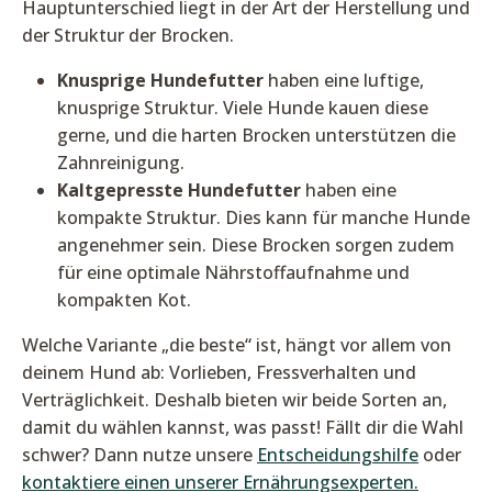
Hauptunterschied liegt in der Art der Herstellung und
der Struktur der Brocken.
Knusprige Hundefutter
haben eine luftige,
knusprige Struktur. Viele Hunde kauen diese
gerne, und die harten Brocken unterstützen die
Zahnreinigung.
Kaltgepresste Hundefutter
haben eine
kompakte Struktur. Dies kann für manche Hunde
angenehmer sein. Diese Brocken sorgen zudem
für eine optimale Nährstoffaufnahme und
kompakten Kot.
Welche Variante „die beste“ ist, hängt vor allem von
deinem Hund ab: Vorlieben, Fressverhalten und
Verträglichkeit. Deshalb bieten wir beide Sorten an,
damit du wählen kannst, was passt! Fällt dir die Wahl
schwer? Dann nutze unsere
Entscheidungshilfe
oder
kontaktiere einen unserer Ernährungsexperten.