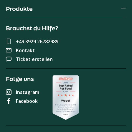
Produkte
Brauchst du Hilfe?
+49 3929 26782989
Kontakt
Ticket erstellen
Folge uns
Instagram
Facebook