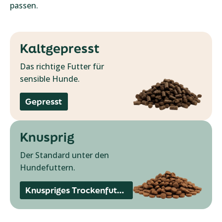
passen.
Kaltgepresst
Das richtige Futter für
sensible Hunde.
Gepresst
Knusprig
Der Standard unter den
Hundefuttern.
Knuspriges Trockenfutter