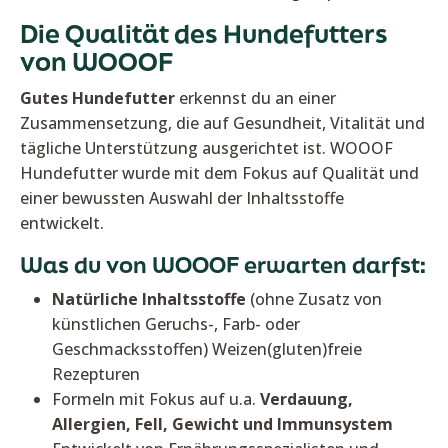
Die Qualität des Hundefutters
von WOOOF
Gutes Hundefutter
erkennst du an einer
Zusammensetzung, die auf Gesundheit, Vitalität und
tägliche Unterstützung ausgerichtet ist. WOOOF
Hundefutter wurde mit dem Fokus auf Qualität und
einer bewussten Auswahl der Inhaltsstoffe
entwickelt.
Was du von WOOOF erwarten darfst:
Natürliche Inhaltsstoffe
(ohne Zusatz von
künstlichen Geruchs-, Farb- oder
Geschmacksstoffen) Weizen(gluten)freie
Rezepturen
Formeln mit Fokus auf u.a.
Verdauung,
Allergien, Fell, Gewicht und Immunsystem