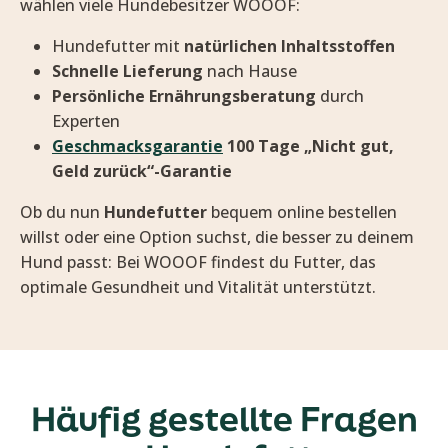
wählen viele Hundebesitzer WOOOF:
Hundefutter mit
natürlichen Inhaltsstoffen
Schnelle Lieferung
nach Hause
Persönliche Ernährungsberatung
durch
Experten
Geschmacksgarantie
100 Tage „Nicht gut,
Geld zurück“-Garantie
Ob du nun
Hundefutter
bequem online bestellen
willst oder eine Option suchst, die besser zu deinem
Hund passt: Bei WOOOF findest du Futter, das
optimale Gesundheit und Vitalität unterstützt.
Häufig gestellte Fragen