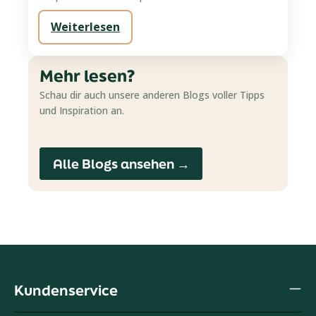
Weiterlesen
Mehr lesen?
Schau dir auch unsere anderen Blogs voller Tipps
und Inspiration an.
Alle Blogs ansehen →
Kundenservice