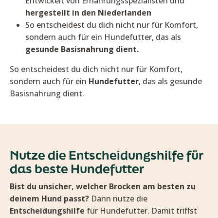
Entwickelt von Ernährungsspezialisten und
hergestellt in den Niederlanden
So entscheidest du dich nicht nur für Komfort,
sondern auch für ein Hundefutter, das als
gesunde Basisnahrung dient.
So entscheidest du dich nicht nur für Komfort,
sondern auch für ein
Hundefutter
, das als gesunde
Basisnahrung dient.
Nutze die Entscheidungshilfe für
das beste Hundefutter
Bist du unsicher, welcher Brocken am besten zu
deinem Hund passt?
Dann nutze die
Entscheidungshilfe
für Hundefutter. Damit triffst