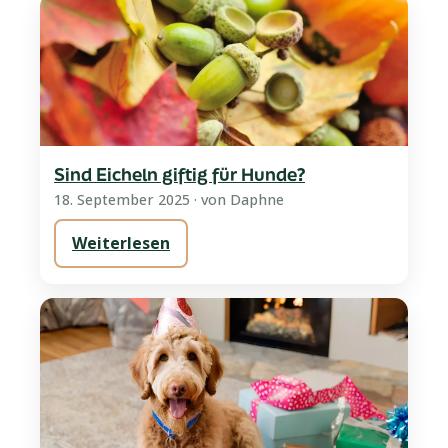
Sind Eicheln giftig für Hunde?
18. September 2025
· von Daphne
Weiterlesen