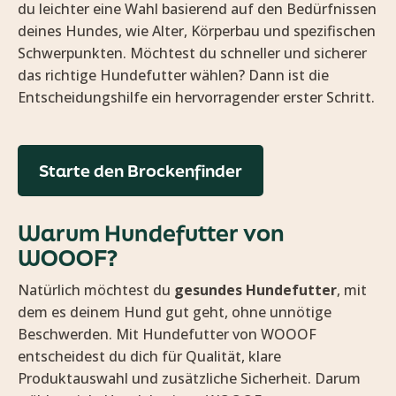
du leichter eine Wahl basierend auf den Bedürfnissen
deines Hundes, wie Alter, Körperbau und spezifischen
Schwerpunkten. Möchtest du schneller und sicherer
das richtige Hundefutter wählen? Dann ist die
Entscheidungshilfe ein hervorragender erster Schritt.
Starte den Brockenfinder
Warum Hundefutter von
WOOOF?
Natürlich möchtest du
gesundes Hundefutter
, mit
dem es deinem Hund gut geht, ohne unnötige
Beschwerden. Mit Hundefutter von WOOOF
entscheidest du dich für Qualität, klare
Produktauswahl und zusätzliche Sicherheit. Darum