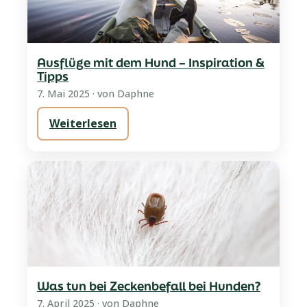
Ausflüge mit dem Hund – Inspiration &
Tipps
7. Mai 2025
· von Daphne
Weiterlesen
Was tun bei Zeckenbefall bei Hunden?
7. April 2025
· von Daphne