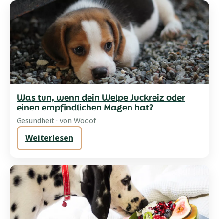
Was tun, wenn dein Welpe Juckreiz oder
einen empfindlichen Magen hat?
Gesundheit · von Wooof
Weiterlesen