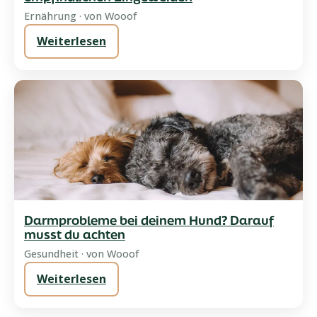
Ernährung · von Wooof
Weiterlesen
Darmprobleme bei deinem Hund? Darauf
musst du achten
Gesundheit · von Wooof
Weiterlesen