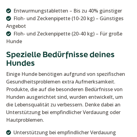
Entwurmungstabletten – Bis zu 40% günstiger
Floh- und Zeckenpipette (10-20 kg) – Günstiges
Angebot
Floh- und Zeckenpipette (20-40 kg) – Für große
Hunde
Spezielle Bedürfnisse deines
Hundes
Einige Hunde benötigen aufgrund von spezifischen
Gesundheitsproblemen extra Aufmerksamkeit.
Produkte, die auf die besonderen Bedürfnisse von
Hunden ausgerichtet sind, wurden entwickelt, um
die Lebensqualität zu verbessern. Denke dabei an
Unterstützung bei empfindlicher Verdauung oder
Hautproblemen.
Unterstützung bei empfindlicher Verdauung