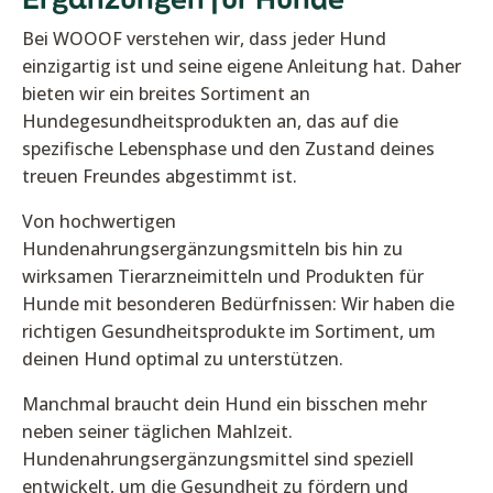
Bei WOOOF verstehen wir, dass jeder Hund
einzigartig ist und seine eigene Anleitung hat. Daher
bieten wir ein breites Sortiment an
Hundegesundheitsprodukten an, das auf die
spezifische Lebensphase und den Zustand deines
treuen Freundes abgestimmt ist.
Von hochwertigen
Hundenahrungsergänzungsmitteln bis hin zu
wirksamen Tierarzneimitteln und Produkten für
Hunde mit besonderen Bedürfnissen: Wir haben die
richtigen Gesundheitsprodukte im Sortiment, um
deinen Hund optimal zu unterstützen.
Manchmal braucht dein Hund ein bisschen mehr
neben seiner täglichen Mahlzeit.
Hundenahrungsergänzungsmittel sind speziell
entwickelt, um die Gesundheit zu fördern und