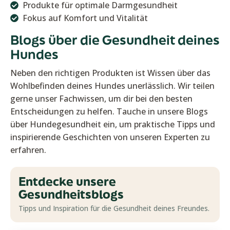
Produkte für optimale Darmgesundheit
Fokus auf Komfort und Vitalität
Blogs über die Gesundheit deines
Hundes
Neben den richtigen Produkten ist Wissen über das
Wohlbefinden deines Hundes unerlässlich. Wir teilen
gerne unser Fachwissen, um dir bei den besten
Entscheidungen zu helfen. Tauche in unsere Blogs
über Hundegesundheit ein, um praktische Tipps und
inspirierende Geschichten von unseren Experten zu
erfahren.
Entdecke unsere
Gesundheitsblogs
Tipps und Inspiration für die Gesundheit deines Freundes.