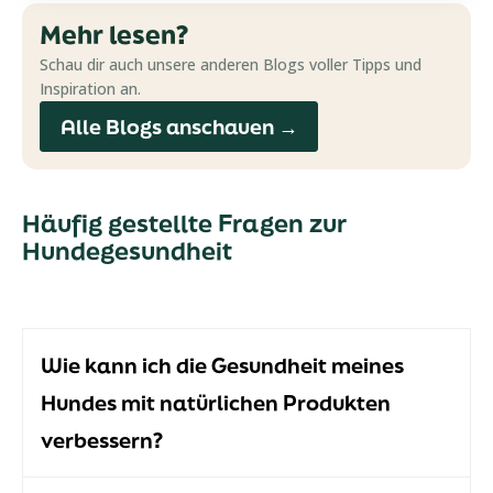
Mehr lesen?
Schau dir auch unsere anderen Blogs voller Tipps und
Inspiration an.
Alle Blogs anschauen →
Häufig gestellte Fragen zur
Hundegesundheit
Wie kann ich die Gesundheit meines
Hundes mit natürlichen Produkten
verbessern?