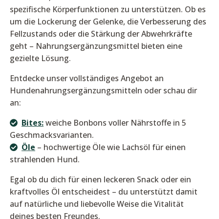
spezifische Körperfunktionen zu unterstützen. Ob es
um die Lockerung der Gelenke, die Verbesserung des
Fellzustands oder die Stärkung der Abwehrkräfte
geht – Nahrungsergänzungsmittel bieten eine
gezielte Lösung.
Entdecke unser vollständiges Angebot an
Hundenahrungsergänzungsmitteln oder schau dir
an:
Bites:
weiche Bonbons voller Nährstoffe in 5
Geschmacksvarianten.
Öle
– hochwertige Öle wie Lachsöl für einen
strahlenden Hund.
Egal ob du dich für einen leckeren Snack oder ein
kraftvolles Öl entscheidest – du unterstützt damit
auf natürliche und liebevolle Weise die Vitalität
deines besten Freundes.