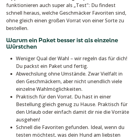
funktionieren auch super als „Test": Du findest
schnell heraus, welche Geschmäcker Favoriten sind,
ohne gleich einen großen Vorrat von einer Sorte zu
bestellen.
Warum ein Paket besser ist als einzelne
Würstchen
Weniger Qual der Wahl – wir regeln das für dich!
Du packst ein Paket und fertig.
Abwechslung ohne Umstände. Zwar Vielfalt in
den Geschmäckern, aber nicht unendlich viele
einzelne Wahlmöglichkeiten.
Praktisch für den Vorrat. Du hast in einer
Bestellung gleich genug zu Hause. Praktisch für
den Urlaub oder einfach damit dir nie die Vorräte
ausgehen!
Schnell die Favoriten gefunden. Ideal, wenn du
testen möchtest, was dein Hund am liebsten