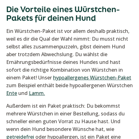
Die Vorteile eines Würstchen-
Pakets für deinen Hund
Ein Würstchen-Paket ist vor allem deshalb praktisch,
weil es dir die Qual der Wahl nimmt: Du musst nicht
selbst alles zusammenpuzzeln, gibst deinem Hund
aber trotzdem Abwechslung. Du wählst die
Ernährungsbedürfnisse deines Hundes und hast
sofort die richtige Kombination von Würstchen in
einem Paket! Unser
hypoallergenes Würstchen-Paket
zum Beispiel enthält beide hypoallergenen Würstchen
Ente
und
Lamm.
Außerdem ist ein Paket praktisch: Du bekommst
mehrere Würstchen in einer Bestellung, sodass du
schneller einen guten Vorrat zu Hause hast. Und
wenn dein Hund besondere Wünsche hat, wie
getreidefrei
oder hypoallergen, ist ein Paket eine