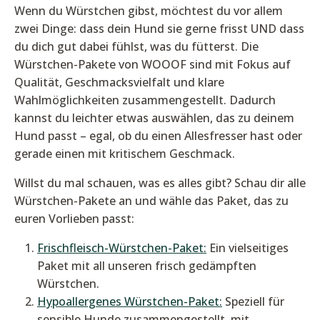
Wenn du Würstchen gibst, möchtest du vor allem
zwei Dinge: dass dein Hund sie gerne frisst UND dass
du dich gut dabei fühlst, was du fütterst. Die
Würstchen-Pakete von WOOOF sind mit Fokus auf
Qualität, Geschmacksvielfalt und klare
Wahlmöglichkeiten zusammengestellt. Dadurch
kannst du leichter etwas auswählen, das zu deinem
Hund passt – egal, ob du einen Allesfresser hast oder
gerade einen mit kritischem Geschmack.
Willst du mal schauen, was es alles gibt? Schau dir alle
Würstchen-Pakete an und wähle das Paket, das zu
euren Vorlieben passt:
Frischfleisch-Würstchen-Paket:
Ein vielseitiges
Paket mit all unseren frisch gedämpften
Würstchen.
Hypoallergenes Würstchen-Paket:
Speziell für
sensible Hunde zusammengestellt, mit