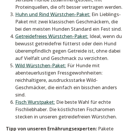
Proteinquellen, die oft besser vertragen werden.
Huhn und Rind Würstchen-Paket:
Ein Lieblings-
Paket mit zwei klassischen Geschmäckern, die
bei den meisten Hunden Standard ein Fest sind.
Getreidefreies Würstchen-Paket:
Ideal, wenn du
bewusst getreidefrei fütterst oder dein Hund
überempfindlich gegen Getreide ist, ohne dabei
auf Vielfalt und Geschmack zu verzichten.
Wild Würstchen-Paket:
Für Hunde mit
abenteuerlustigen Fressgewohnheiten:
reichhaltigere, ausdrucksstarke Wild-
Geschmäcker, die einfach ein bisschen anders
sind.
Fisch Wurstpaket:
Die beste Wahl für echte
Fischliebhaber. Die köstlichsten Fischaromen
stecken in unseren getreidefreien Würstchen.
Tipp von unseren Ernährungsexperten:
Pakete