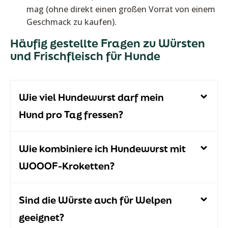
mag (ohne direkt einen großen Vorrat von einem
Geschmack zu kaufen).
Häufig gestellte Fragen zu Würsten
und Frischfleisch für Hunde
Wie viel Hundewurst darf mein
Hund pro Tag fressen?
Wie kombiniere ich Hundewurst mit
WOOOF-Kroketten?
Sind die Würste auch für Welpen
geeignet?