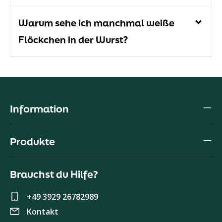
Warum sehe ich manchmal weiße
Flöckchen in der Wurst?
Information
Produkte
Brauchst du Hilfe?
+49 3929 26782989
Kontakt