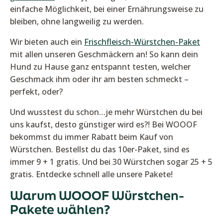
einfache Möglichkeit, bei einer Ernährungsweise zu
bleiben, ohne langweilig zu werden.
Wir bieten auch ein
Frischfleisch-Würstchen-Paket
mit allen unseren Geschmäckern an! So kann dein
Hund zu Hause ganz entspannt testen, welcher
Geschmack ihm oder ihr am besten schmeckt –
perfekt, oder?
Und wusstest du schon…je mehr Würstchen du bei
uns kaufst, desto günstiger wird es?! Bei WOOOF
bekommst du immer Rabatt beim Kauf von
Würstchen. Bestellst du das 10er-Paket, sind es
immer 9 + 1 gratis. Und bei 30 Würstchen sogar 25 + 5
gratis. Entdecke schnell alle unsere Pakete!
Warum WOOOF Würstchen-
Pakete wählen?