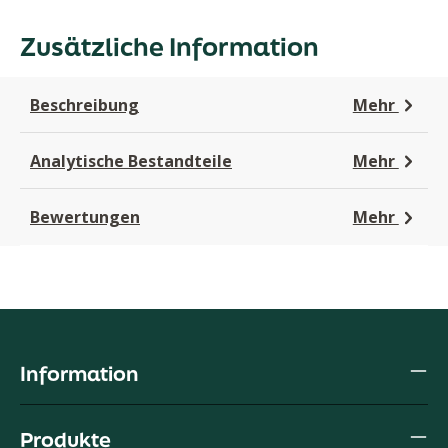
Zusätzliche Information
Beschreibung
Mehr
Analytische Bestandteile
Mehr
Bewertungen
Mehr
Information
Produkte