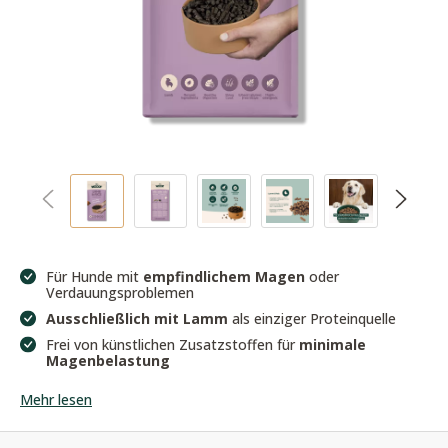
Für Hunde mit
empfindlichem Magen
oder
Verdauungsproblemen
Ausschließlich mit Lamm
als einziger Proteinquelle
Frei von künstlichen Zusatzstoffen für
minimale
Magenbelastung
Mehr lesen