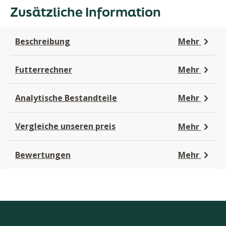
Zusätzliche Information
Beschreibung
Mehr
Futterrechner
Mehr
Analytische Bestandteile
Mehr
Vergleiche unseren preis
Mehr
Bewertungen
Mehr