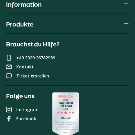
Information
Produkte
Brauchst du Hilfe?
+49 3929 26782989
Kontakt
Ticket erstellen
Folge uns
Instagram
Facebook