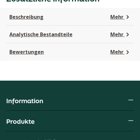
Beschreibung
Mehr
Analytische Bestandteile
Mehr
Bewertungen
Mehr
Information
Produkte