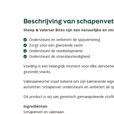
Beschrijving van schapenvet
Sheep & Valerian Bites zijn een natuurlijke en s
Ondersteunt en verbetert de spijsvertering
Zorgt voor een glanzende vacht
Ondersteunt de voedselopname
Ondersteunt de stressbestendigheid
Voeding is een belangrijk moment voor elke viervoete
gezonde snacks.
Valeriaanwortel staat bekend om zijn kalmerende eigen
autoritten. Schapenvet ondersteunt en verbetert de s
Dit product is vrij van genetisch gemanipuleerde stof
Ingrediënten
Schapenvet en valeriaan.