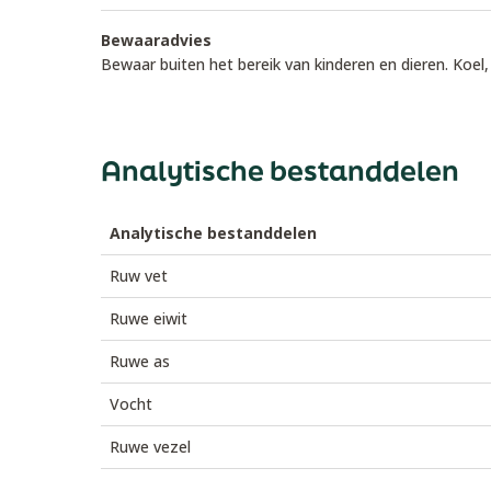
Bewaaradvies
Bewaar buiten het bereik van kinderen en dieren. Koe
Analytische bestanddelen
Analytische
bestanddelen
Ruw vet
Ruwe eiwit
Ruwe as
Vocht
Ruwe vezel