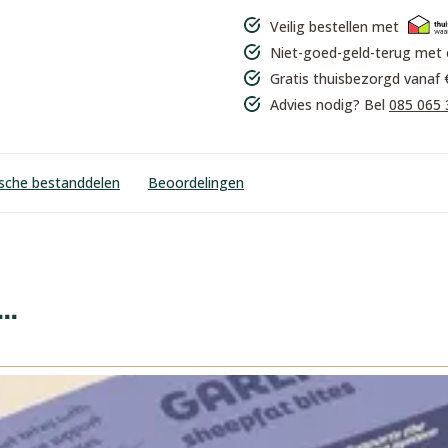
Veilig bestellen met
Niet-goed-geld-terug met
Gratis thuisbezorgd vanaf 
Advies nodig? Bel
085 065 
ische bestanddelen
Beoordelingen
..