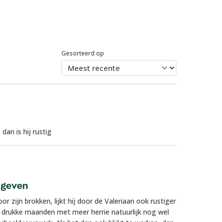
Gesorteerd op
dan is hij rustig
e geven
r zijn brokken, lijkt hij door de Valeriaan ook rustiger
drukke maanden met meer herrie natuurlijk nog wel