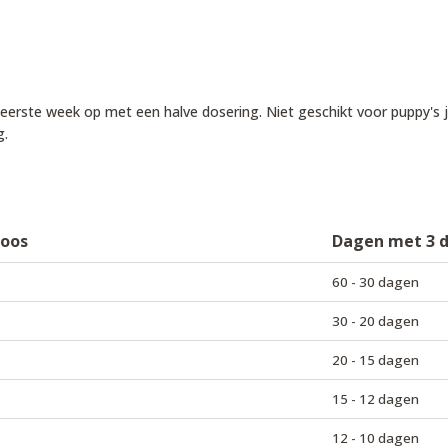
e eerste week op met een halve dosering. Niet geschikt voor puppy
g.
doos
Dagen met 3 
60 - 30 dagen
30 - 20 dagen
20 - 15 dagen
15 - 12 dagen
12 - 10 dagen