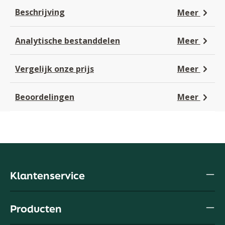
Beschrijving
Meer
Analytische bestanddelen
Meer
Vergelijk onze prijs
Meer
Beoordelingen
Meer
Klantenservice
Producten