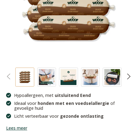
Hypoallergeen, met
uitsluitend Eend
Ideaal voor
honden met een voedselallergie
of
gevoelige huid
Licht verteerbaar voor
gezonde ontlasting
Lees meer