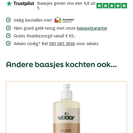
Baasjes geven ons een 4,8 uit
5
Veilig bestellen met
Niet-goed-geld-terug met onze
kwispelgarantie
Gratis thuisbezorgd vanaf € 65,-
Advies nodig? Bel
085 065 3696
voor advies
Andere baasjes kochten ook...