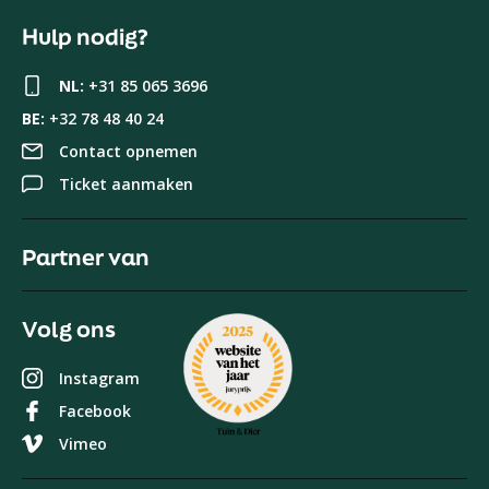
Hulp nodig?
NL:
+31 85 065 3696
BE:
+32 78 48 40 24
Contact opnemen
Ticket aanmaken
Partner van
Volg ons
Instagram
Facebook
Vimeo