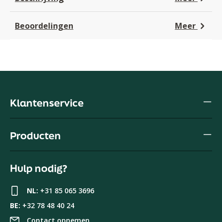
Beoordelingen
Meer
Klantenservice
Producten
Hulp nodig?
NL:
+31 85 065 3696
BE:
+32 78 48 40 24
Contact opnemen