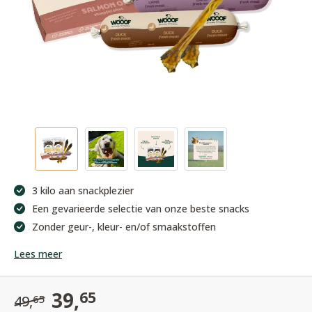
3 kilo aan snackplezier
Een gevarieerde selectie van onze beste snacks
Zonder geur-, kleur- en/of smaakstoffen
Lees meer
39,
65
49,
65