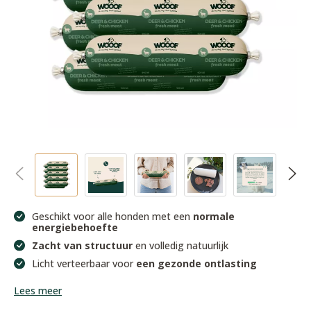
Geschikt voor alle honden met een
normale
energiebehoefte
Zacht van structuur
en volledig natuurlijk
Licht verteerbaar voor
een gezonde ontlasting
Lees meer