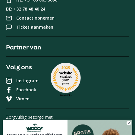
BE:
+32 78 48 40 24
Contact opnemen
Ticket aanmaken
Partner van
Volg ons
Instagram
Facebook
Vimeo
Zorgvuldig bezorgd met