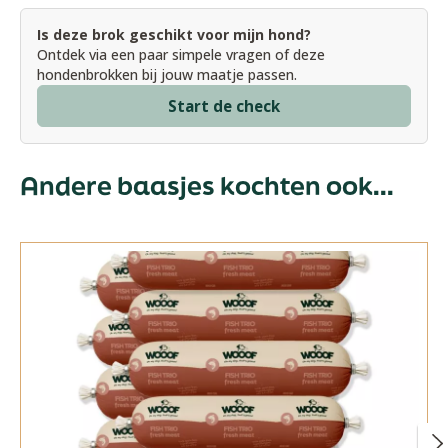
Is deze brok geschikt voor mijn hond?
Ontdek via een paar simpele vragen of deze
hondenbrokken bij jouw maatje passen.
Start de check
Andere baasjes kochten ook...