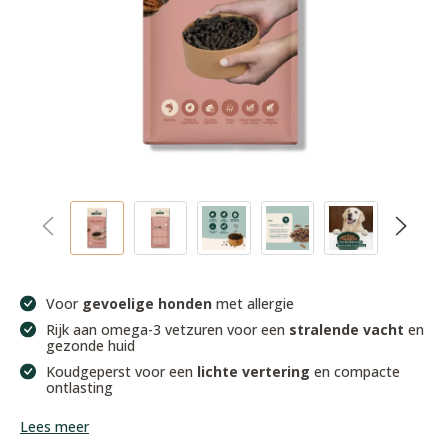
Voor
gevoelige honden
met allergie
Rijk aan omega-3 vetzuren voor een
stralende vacht
en
gezonde huid
Koudgeperst voor een
lichte vertering
en compacte
ontlasting
Lees meer