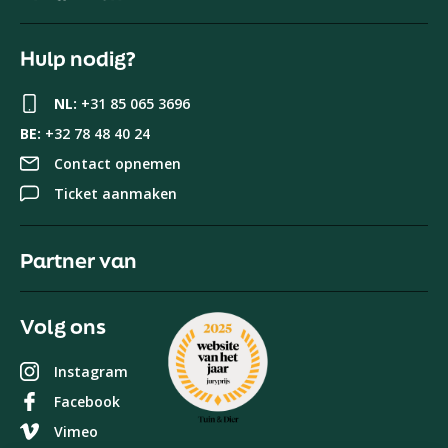
Hulp nodig?
NL:
+31 85 065 3696
BE:
+32 78 48 40 24
Contact opnemen
Ticket aanmaken
Partner van
Volg ons
Instagram
Facebook
Vimeo