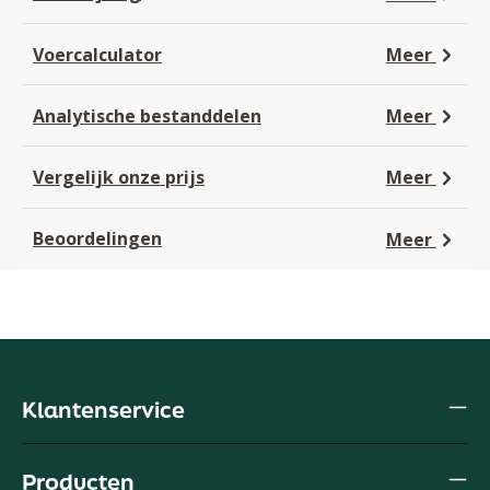
Voercalculator
Meer
Analytische bestanddelen
Meer
Vergelijk onze prijs
Meer
Beoordelingen
Meer
Klantenservice
Producten