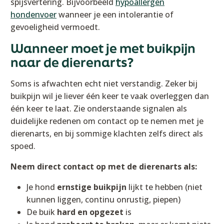
spijsvertering. Bijvoorbeeld
hypoallergen
hondenvoer
wanneer je een intolerantie of
gevoeligheid vermoedt.
Wanneer moet je met buikpijn
naar de dierenarts?
Soms is afwachten echt niet verstandig. Zeker bij
buikpijn wil je liever één keer te vaak overleggen dan
één keer te laat. Zie onderstaande signalen als
duidelijke redenen om contact op te nemen met je
dierenarts, en bij sommige klachten zelfs direct als
spoed.
Neem direct contact op met de dierenarts als:
Je hond
ernstige buikpijn
lijkt te hebben (niet
kunnen liggen, continu onrustig, piepen)
De buik
hard en opgezet
is