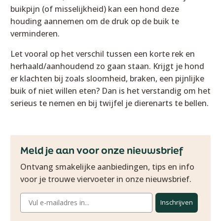
buikpijn (of misselijkheid) kan een hond deze
houding aannemen om de druk op de buik te
verminderen.
Let vooral op het verschil tussen een korte rek en
herhaald/aanhoudend zo gaan staan. Krijgt je hond
er klachten bij zoals sloomheid, braken, een pijnlijke
buik of niet willen eten? Dan is het verstandig om het
serieus te nemen en bij twijfel je dierenarts te bellen.
Meld je aan voor onze nieuwsbrief
Ontvang smakelijke aanbiedingen, tips en info
voor je trouwe viervoeter in onze nieuwsbrief.
Inschrijven