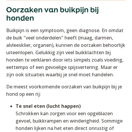
Oorzaken van buikpijn bij
honden
Buikpijn is een symptoom, geen diagnose. En omdat
de buik "veel onderdelen" heeft (maag, darmen,
alvleesklier, organen), kunnen de oorzaken behoorlijk
uiteenlopen. Gelukkig zijn veel buikklachten bij
honden te verklaren door iets simpels zoals voeding,
eettempo of een gevoelige spijsvertering. Maar er
zijn ook situaties waarbij je snel moet handelen.
De meest voorkomende oorzaken van buikpijn bij je
hond op een rij:
Te snel eten (lucht happen)
Schrokken kan zorgen voor een opgeblazen
gevoel, buikkrampen en winderigheid. Sommige
honden lijken na het eten direct onrustig of