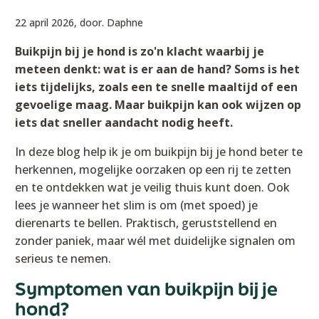
22 april 2026,
door. Daphne
Buikpijn bij je hond is zo'n klacht waarbij je
meteen denkt: wat is er aan de hand? Soms is het
iets tijdelijks, zoals een te snelle maaltijd of een
gevoelige maag. Maar buikpijn kan ook wijzen op
iets dat sneller aandacht nodig heeft.
In deze blog help ik je om buikpijn bij je hond beter te
herkennen, mogelijke oorzaken op een rij te zetten
en te ontdekken wat je veilig thuis kunt doen. Ook
lees je wanneer het slim is om (met spoed) je
dierenarts te bellen. Praktisch, geruststellend en
zonder paniek, maar wél met duidelijke signalen om
serieus te nemen.
Symptomen van buikpijn bij je
hond?