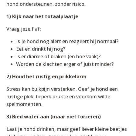
hond ondersteunen, zonder risico.
1) Kijk naar het totaalplaatje
Vraag jezelf af:
Is je hond nog alert en reageert hij normaal?
Eet en drinkt hij nog?
Is er diarree of braken (en hoe vaak)?
Worden de klachten erger of juist minder?
2) Houd het rustig en prikkelarm
Stress kan buikpijn versterken. Geef je hond een
rustige plek, beperk drukte en voorkom wilde
spelmomenten.
3) Bied water aan (maar niet forceren)
Laat je hond drinken, maar geef liever kleine beetjes