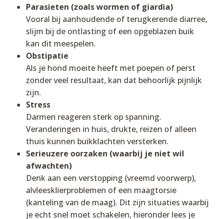
Parasieten (zoals wormen of giardia)
Vooral bij aanhoudende of terugkerende diarree,
slijm bij de ontlasting of een opgeblazen buik
kan dit meespelen.
Obstipatie
Als je hond moeite heeft met poepen of perst
zonder veel resultaat, kan dat behoorlijk pijnlijk
zijn.
Stress
Darmen reageren sterk op spanning.
Veranderingen in huis, drukte, reizen of alleen
thuis kunnen buikklachten versterken.
Serieuzere oorzaken (waarbij je niet wil
afwachten)
Denk aan een verstopping (vreemd voorwerp),
alvleesklierproblemen of een maagtorsie
(kanteling van de maag). Dit zijn situaties waarbij
je echt snel moet schakelen, hieronder lees je