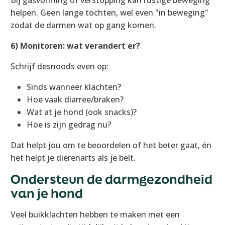
helpen. Geen lange tochten, wel even "in beweging"
zodat de darmen wat op gang komen.
6) Monitoren: wat verandert er?
Schrijf desnoods even op:
Sinds wanneer klachten?
Hoe vaak diarree/braken?
Wat at je hond (ook snacks)?
Hoe is zijn gedrag nu?
Dat helpt jou om te beoordelen of het beter gaat, én
het helpt je dierenarts als je belt.
Ondersteun de darmgezondheid
van je hond
Veel buikklachten hebben te maken met een