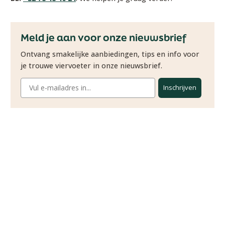
Meld je aan voor onze nieuwsbrief
Ontvang smakelijke aanbiedingen, tips en info voor
je trouwe viervoeter in onze nieuwsbrief.
Inschrijven