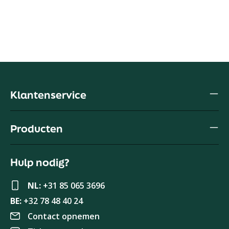
Klantenservice
Producten
Hulp nodig?
NL:
+31 85 065 3696
BE:
+32 78 48 40 24
Contact opnemen