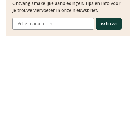
Ontvang smakelijke aanbiedingen, tips en info voor
je trouwe viervoeter in onze nieuwsbrief.
Inschrijven