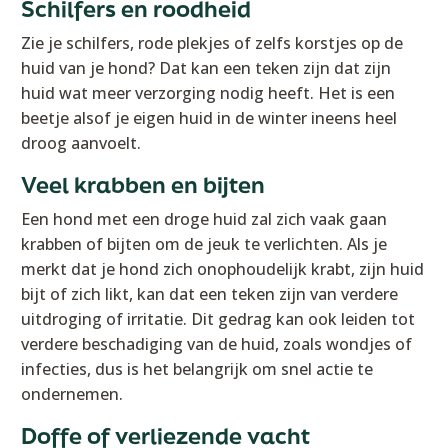
Schilfers en roodheid
Zie je schilfers, rode plekjes of zelfs korstjes op de
huid van je hond? Dat kan een teken zijn dat zijn
huid wat meer verzorging nodig heeft. Het is een
beetje alsof je eigen huid in de winter ineens heel
droog aanvoelt.
Veel krabben en bijten
Een hond met een droge huid zal zich vaak gaan
krabben of bijten om de jeuk te verlichten. Als je
merkt dat je hond zich onophoudelijk krabt, zijn huid
bijt of zich likt, kan dat een teken zijn van verdere
uitdroging of irritatie. Dit gedrag kan ook leiden tot
verdere beschadiging van de huid, zoals wondjes of
infecties, dus is het belangrijk om snel actie te
ondernemen.
Doffe of verliezende vacht