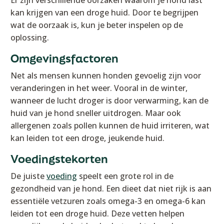
kan krijgen van een droge huid. Door te begrijpen
wat de oorzaak is, kun je beter inspelen op de
oplossing.
Omgevingsfactoren
Net als mensen kunnen honden gevoelig zijn voor
veranderingen in het weer. Vooral in de winter,
wanneer de lucht droger is door verwarming, kan de
huid van je hond sneller uitdrogen. Maar ook
allergenen zoals pollen kunnen de huid irriteren, wat
kan leiden tot een droge, jeukende huid.
Voedingstekorten
De juiste
voeding
speelt een grote rol in de
gezondheid van je hond. Een dieet dat niet rijk is aan
essentiële vetzuren zoals omega-3 en omega-6 kan
leiden tot een droge huid. Deze vetten helpen