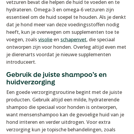
vetzuren bevat die helpen de huid te voeden en te
hydrateren. Omega-3 en omega-6 vetzuren zijn
essentieel om de huid soepel te houden. Als je denkt
dat je hond meer van deze voedingsstoffen nodig
heeft, kun je overwegen om supplementen toe te
voegen, zoals
visolie
en
schapenvet
, die speciaal
ontworpen zijn voor honden. Overleg altijd even met
je dierenarts voordat je nieuwe supplementen
introduceert.
Gebruik de juiste shampoo’s en
huidverzorging
Een goede verzorgingsroutine begint met de juiste
producten. Gebruik altijd een milde, hydraterende
shampoo die speciaal voor honden is ontworpen,
want mensenshampoo kan de gevoelige huid van je
hond irriteren en verder uitdrogen. Voor extra
verzorging kun je topische behandelingen, zoals