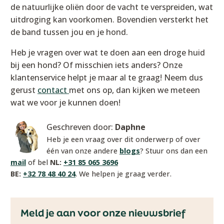
de natuurlijke oliën door de vacht te verspreiden, wat
uitdroging kan voorkomen. Bovendien versterkt het
de band tussen jou en je hond.
Heb je vragen over wat te doen aan een droge huid
bij een hond? Of misschien iets anders? Onze
klantenservice helpt je maar al te graag! Neem dus
gerust
contact
met ons op, dan kijken we meteen
wat we voor je kunnen doen!
Geschreven door:
Daphne
Heb je een vraag over dit onderwerp of over
één van onze andere
blogs
? Stuur ons dan een
mail
of bel
NL:
+31 85 065 3696
BE:
+32 78 48 40 24
. We helpen je graag verder.
Meld je aan voor onze nieuwsbrief