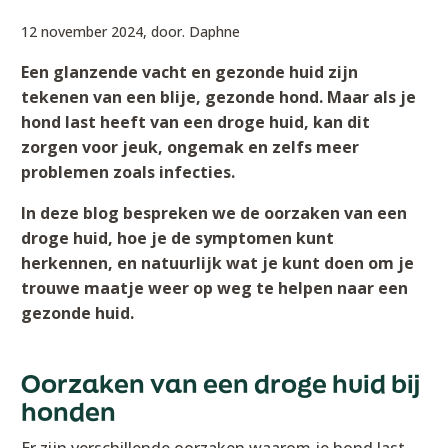
12 november 2024,
door. Daphne
Een glanzende vacht en gezonde huid zijn
tekenen van een blije, gezonde hond. Maar als je
hond last heeft van een droge huid, kan dit
zorgen voor jeuk, ongemak en zelfs meer
problemen zoals infecties.
In deze blog bespreken we de oorzaken van een
droge huid, hoe je de symptomen kunt
herkennen, en natuurlijk wat je kunt doen om je
trouwe maatje weer op weg te helpen naar een
gezonde huid.
Oorzaken van een droge huid bij
honden
Er zijn verschillende oorzaken waarom je hond last