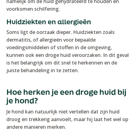
namelijk om de huid gehydrateerd te houden en
voorkomen schilfering.
Huidziekten en allergieën
Soms ligt de oorzaak dieper. Huidziekten zoals
dermatitis, of allergieën voor bepaalde
voedingsmiddelen of stoffen in de omgeving,
kunnen ook een droge huid veroorzaken. In dit geval
is het belangrijk om dit snel te herkennen en de
juiste behandeling in te zetten.
Hoe herken je een droge huid bij
je hond?
Je hond kan natuurlijk niet vertellen dat zijn huid
droog en trekkerig aanvoelt, maar hij laat het wel op
andere manieren merken.