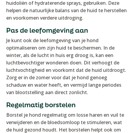
huidoliën of hydraterende sprays, gebruiken. Deze
helpen de natuurlijke balans van de huid te herstellen
en voorkomen verdere uitdroging.
Pas de leefomgeving aan
Je kunt ook de leefomgeving van je hond
optimaliseren om zijn huid te beschermen. In de
winter, als de lucht in huis erg droog is, kan een
luchtbevochtiger wonderen doen. Dit verhoogt de
luchtvochtigheid en voorkomt dat de huid uitdroogt.
Zorg er in de zomer voor dat je hond genoeg
schaduw en water heeft, en vermijd lange periodes
van blootstelling aan direct zonlicht.
Regelmatig borstelen
Borstel je hond regelmatig om losse haren en vuil te
verwijderen en de bloedsomloop te stimuleren, wat
de huid gezond houdt. Het borstelen helpt ook om