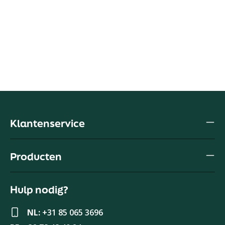
Klantenservice
Producten
Hulp nodig?
NL:
+31 85 065 3696