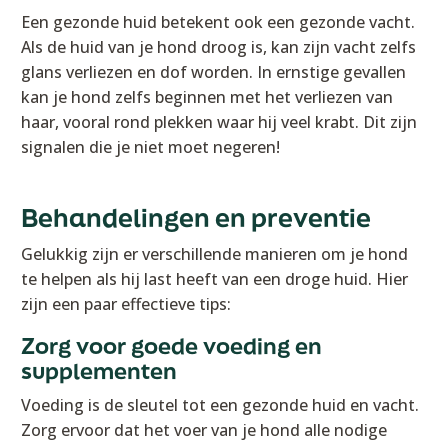
Een gezonde huid betekent ook een gezonde vacht.
Als de huid van je hond droog is, kan zijn vacht zelfs
glans verliezen en dof worden. In ernstige gevallen
kan je hond zelfs beginnen met het verliezen van
haar, vooral rond plekken waar hij veel krabt. Dit zijn
signalen die je niet moet negeren!
Behandelingen en preventie
Gelukkig zijn er verschillende manieren om je hond
te helpen als hij last heeft van een droge huid. Hier
zijn een paar effectieve tips:
Zorg voor goede voeding en
supplementen
Voeding is de sleutel tot een gezonde huid en vacht.
Zorg ervoor dat het voer van je hond alle nodige