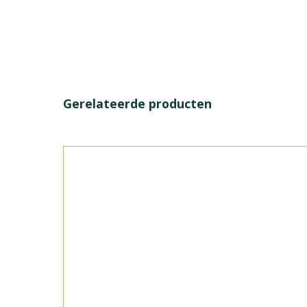
Gerelateerde producten