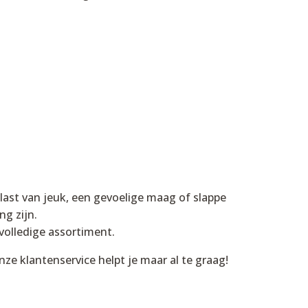
last van jeuk, een gevoelige maag of slappe
ng zijn.
volledige assortiment.
ze klantenservice helpt je maar al te graag!