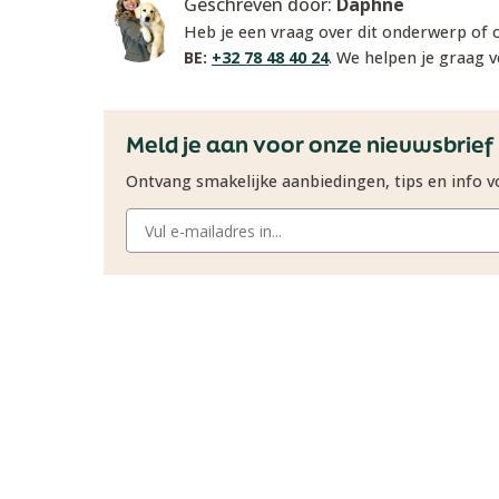
Geschreven door:
Daphne
Heb je een vraag over dit onderwerp of
BE:
+32 78 48 40 24
. We helpen je graag v
Meld je aan voor onze nieuwsbrief
Ontvang smakelijke aanbiedingen, tips en info vo