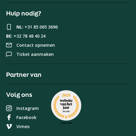
Hulp nodig?
NL:
+31 85 065 3696
BE:
+32 78 48 40 24
Contact opnemen
Ticket aanmaken
Partner van
Volg ons
Instagram
Facebook
Vimeo