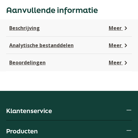
Aanvullende informatie
Beschrijving
Meer
Analytische bestanddelen
Meer
Beoordelingen
Meer
Klantenservice
Producten