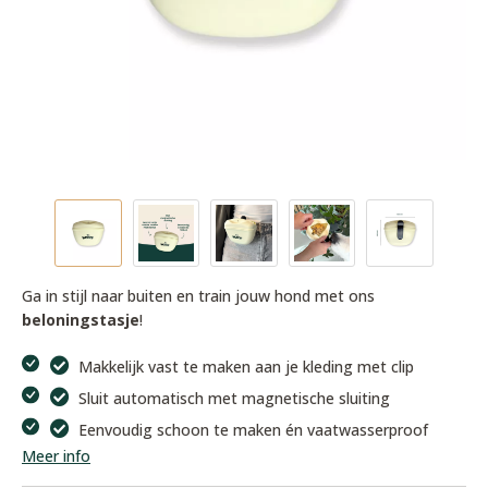
Ga in stijl naar buiten en train jouw hond met ons
beloningstasje
!
Makkelijk vast te maken aan je kleding met clip
Sluit automatisch met magnetische sluiting
Eenvoudig schoon te maken én vaatwasserproof
Meer info