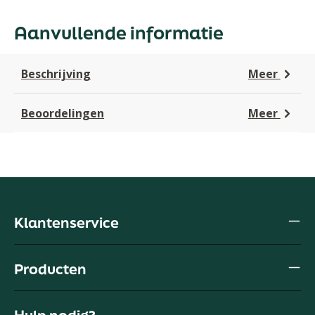
Aanvullende informatie
Beschrijving
Meer
Beoordelingen
Meer
Klantenservice
Producten