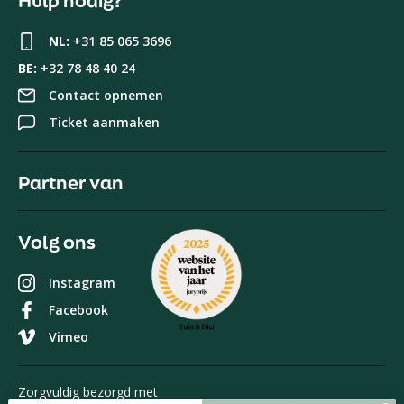
Hulp nodig?
NL:
+31 85 065 3696
BE:
+32 78 48 40 24
Contact opnemen
Ticket aanmaken
Partner van
Volg ons
Instagram
Facebook
Vimeo
Zorgvuldig bezorgd met