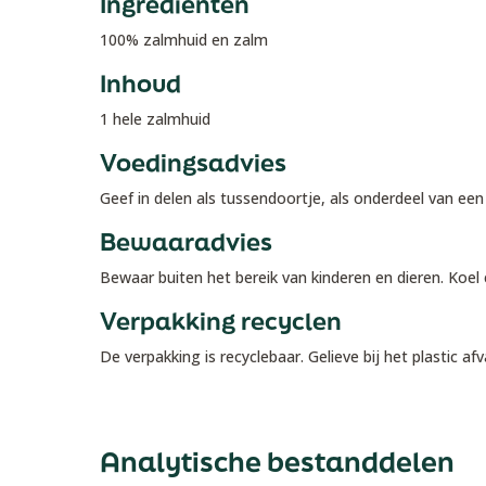
Ingrediënten
100% zalmhuid en zalm
Inhoud
1 hele zalmhuid
Voedingsadvies
Geef in delen als tussendoortje, als onderdeel van ee
Bewaaradvies
Bewaar buiten het bereik van kinderen en dieren. Koe
Verpakking recyclen
De verpakking is recyclebaar. Gelieve bij het plastic af
Analytische bestanddelen