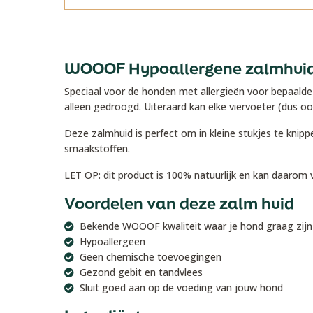
WOOOF Hypoallergene zalmhui
Speciaal voor de honden met allergieën voor bepaalde
alleen gedroogd. Uiteraard kan elke viervoeter (dus oo
Deze zalmhuid is perfect om in kleine stukjes te kni
smaakstoffen.
LET OP: dit product is 100% natuurlijk en kan daarom
Voordelen van deze zalm huid
Bekende WOOOF kwaliteit waar je hond graag zijn 
Hypoallergeen
Geen chemische toevoegingen
Gezond gebit en tandvlees
Sluit goed aan op de voeding van jouw hond