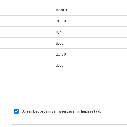
Aantal
20,00
0,50
8,00
23,00
3,00
Alleen beoordelingen weergeven in huidige taal.