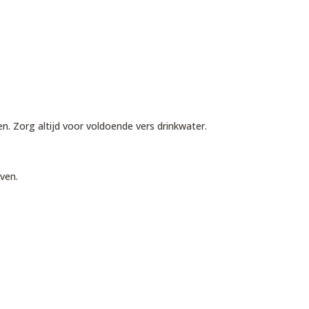
n. Zorg altijd voor voldoende vers drinkwater.
ven.