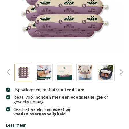
Hypoallergeen, met
uitsluitend Lam
Ideaal voor
honden met een voedselallergie
of
gevoelige maag
Geschikt als eliminatiedieet bij
voedselovergevoeligheid
Lees meer