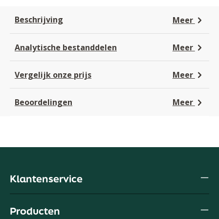
Beschrijving
Meer
Analytische bestanddelen
Meer
Vergelijk onze prijs
Meer
Beoordelingen
Meer
Klantenservice
Producten