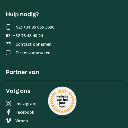
Hulp nodig?
NL:
+31 85 065 3696
BE:
+32 78 48 40 24
Contact opnemen
Ticket aanmaken
Partner van
Volg ons
Instagram
Facebook
Vimeo